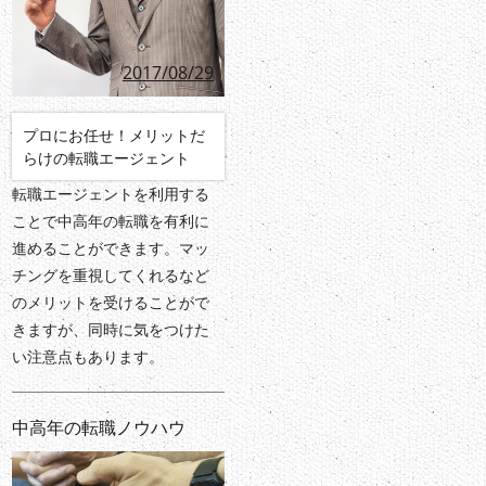
2017/08/29
プロにお任せ！メリットだ
らけの転職エージェント
転職エージェントを利用する
ことで中高年の転職を有利に
進めることができます。マッ
チングを重視してくれるなど
のメリットを受けることがで
きますが、同時に気をつけた
い注意点もあります。
中高年の転職ノウハウ