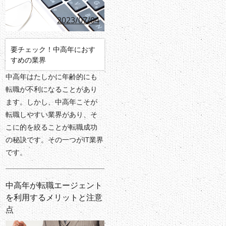
2023/07/04
要チェック！中高年におす
すめの業界
中高年はたしかに年齢的にも
転職が不利になることがあり
ます。しかし、中高年こそが
転職しやすい業界があり、そ
こに的を絞ることが転職成功
の秘訣です。その一つがIT業界
です。
中高年が転職エージェント
を利用するメリットと注意
点