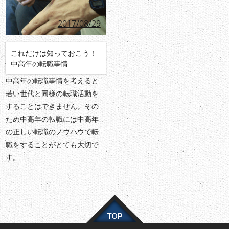
2017/08/29
これだけは知っておこう！
中高年の転職事情
中高年の転職事情を考えると
若い世代と同様の転職活動を
することはできません。その
ため中高年の転職には中高年
の正しい転職のノウハウで転
職をすることがとても大切で
す。