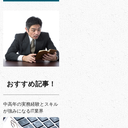
おすすめ記事！
中高年の実務経験とスキル
が強みになるIT業界